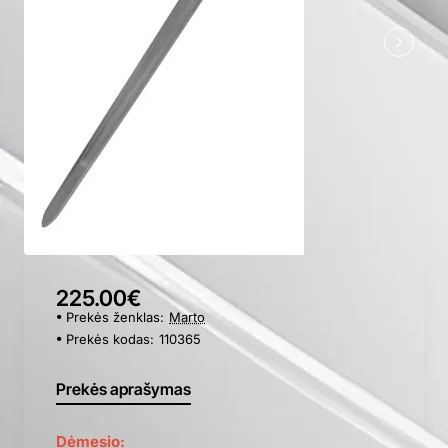
225.00€
Prekės ženklas:
Marto
Prekės kodas:
110365
Prekės aprašymas
Dėmesio: