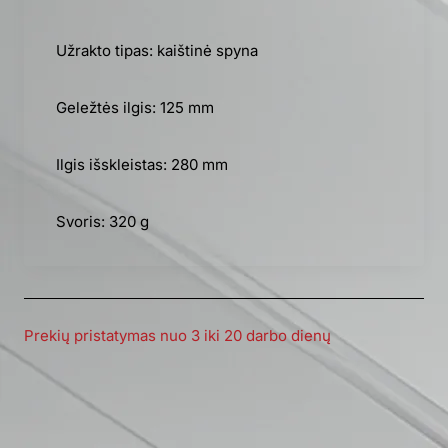
Užrakto tipas: kaištinė spyna
Geležtės ilgis: 125 mm
Ilgis išskleistas: 280 mm
Svoris: 320 g
Prekių pristatymas nuo 3 iki 20 darbo dienų