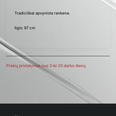
Tradiciškai apvyniota rankena.
Ilgis: 97 cm
Prekių pristatymas nuo 3 iki 20 darbo dienų