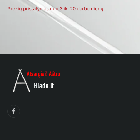
Prekių pristatymas nuo 3 iki 20 darbo dienų