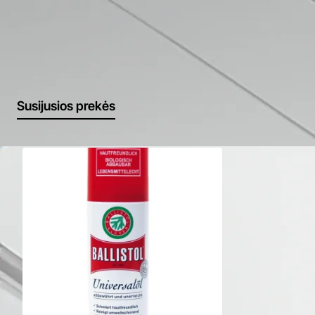
Susijusios prekės