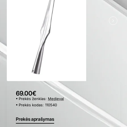
69.00€
Prekės ženklas:
Medieval
Prekės kodas:
110540
Prekės aprašymas